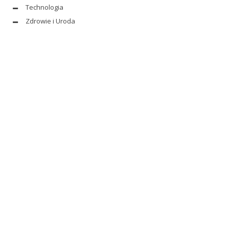
Technologia
Zdrowie i Uroda