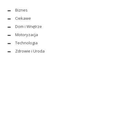
Biznes
Ciekawe
Dom i Wnętrze
Motoryzacja
Technologia
Zdrowie i Uroda