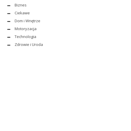
Biznes
Ciekawe
Dom i Wnętrze
Motoryzacja
Technologia
Zdrowie i Uroda