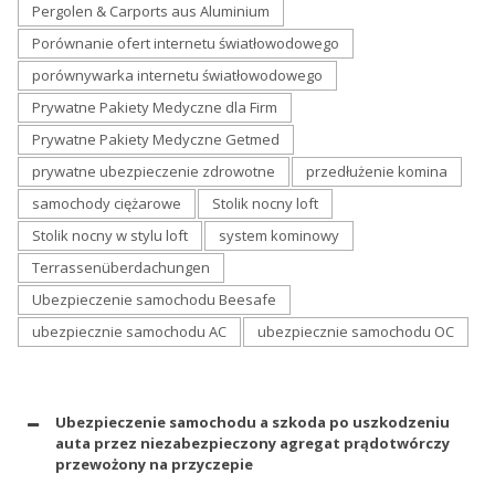
Pergolen & Carports aus Aluminium
Porównanie ofert internetu światłowodowego
porównywarka internetu światłowodowego
Prywatne Pakiety Medyczne dla Firm
Prywatne Pakiety Medyczne Getmed
prywatne ubezpieczenie zdrowotne
przedłużenie komina
samochody ciężarowe
Stolik nocny loft
Stolik nocny w stylu loft
system kominowy
Terrassenüberdachungen
Ubezpieczenie samochodu Beesafe
ubezpiecznie samochodu AC
ubezpiecznie samochodu OC
Ubezpieczenie samochodu a szkoda po uszkodzeniu
auta przez niezabezpieczony agregat prądotwórczy
przewożony na przyczepie