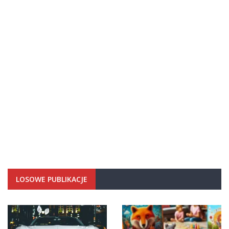
LOSOWE PUBLIKACJE