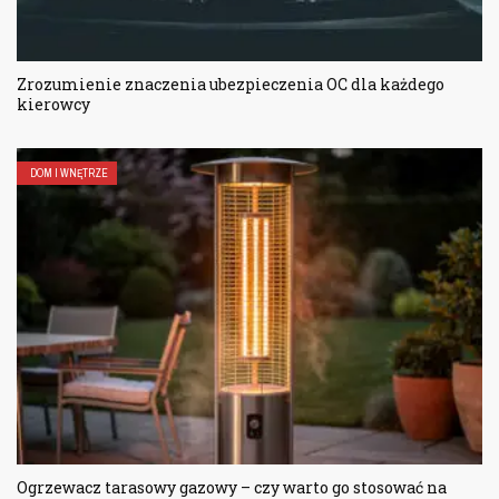
Zrozumienie znaczenia ubezpieczenia OC dla każdego
kierowcy
DOM I WNĘTRZE
Ogrzewacz tarasowy gazowy – czy warto go stosować na