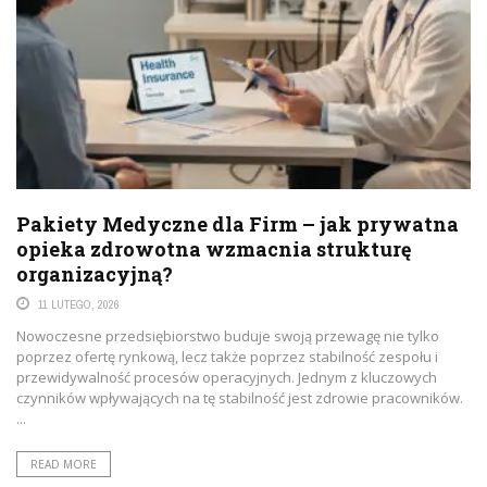
Pakiety Medyczne dla Firm – jak prywatna
opieka zdrowotna wzmacnia strukturę
organizacyjną?
11 LUTEGO, 2026
Nowoczesne przedsiębiorstwo buduje swoją przewagę nie tylko
poprzez ofertę rynkową, lecz także poprzez stabilność zespołu i
przewidywalność procesów operacyjnych. Jednym z kluczowych
czynników wpływających na tę stabilność jest zdrowie pracowników.
...
READ MORE