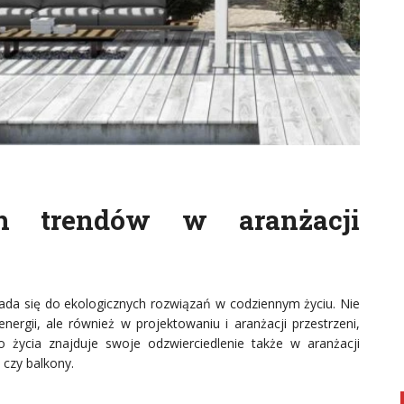
h trendów w aranżacji
ada się do ekologicznych rozwiązań w codziennym życiu. Nie
ergii, ale również w projektowaniu i aranżacji przestrzeni,
 życia znajduje swoje odzwierciedlenie także w aranżacji
 czy balkony.