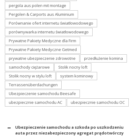
pergola aus polen mit montage
Pergolen & Carports aus Aluminium
Porównanie ofert internetu światłowodowego
porównywarka internetu światłowodowego
Prywatne Pakiety Medyczne dla Firm
Prywatne Pakiety Medyczne Getmed
prywatne ubezpieczenie zdrowotne
przedłużenie komina
samochody ciężarowe
Stolik nocny loft
Stolik nocny w stylu loft
system kominowy
Terrassenüberdachungen
Ubezpieczenie samochodu Beesafe
ubezpiecznie samochodu AC
ubezpiecznie samochodu OC
Ubezpieczenie samochodu a szkoda po uszkodzeniu
auta przez niezabezpieczony agregat prądotwórczy