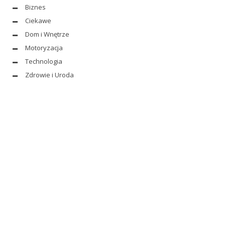
Biznes
Ciekawe
Dom i Wnętrze
Motoryzacja
Technologia
Zdrowie i Uroda