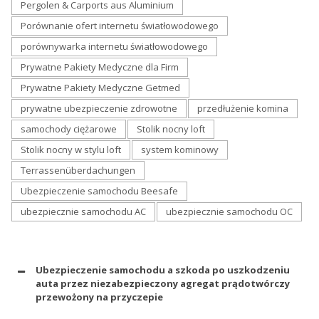
Pergolen & Carports aus Aluminium
Porównanie ofert internetu światłowodowego
porównywarka internetu światłowodowego
Prywatne Pakiety Medyczne dla Firm
Prywatne Pakiety Medyczne Getmed
prywatne ubezpieczenie zdrowotne
przedłużenie komina
samochody ciężarowe
Stolik nocny loft
Stolik nocny w stylu loft
system kominowy
Terrassenüberdachungen
Ubezpieczenie samochodu Beesafe
ubezpiecznie samochodu AC
ubezpiecznie samochodu OC
Ubezpieczenie samochodu a szkoda po uszkodzeniu
auta przez niezabezpieczony agregat prądotwórczy
przewożony na przyczepie