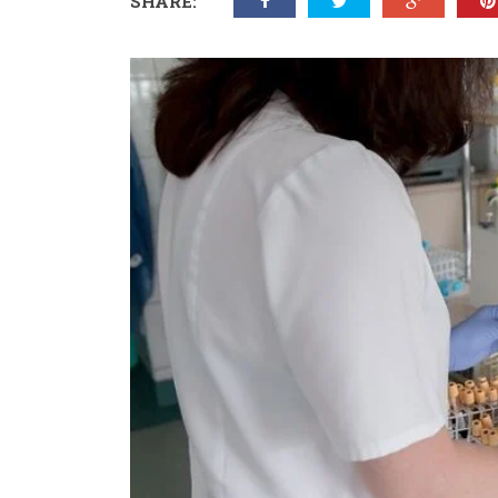
SHARE: