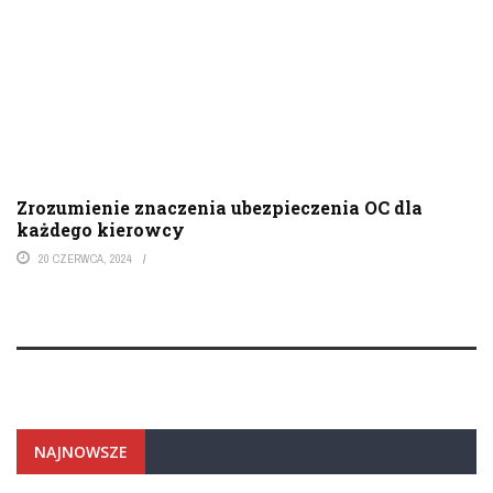
Zrozumienie znaczenia ubezpieczenia OC dla
każdego kierowcy
20 CZERWCA, 2024
NAJNOWSZE